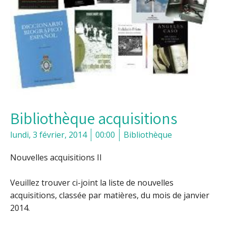
Bibliothèque acquisitions
lundi, 3 février, 2014
00:00
Bibliothèque
Nouvelles acquisitions II
Veuillez trouver ci-joint la liste de nouvelles
acquisitions, classée par matières, du mois de janvier
2014.