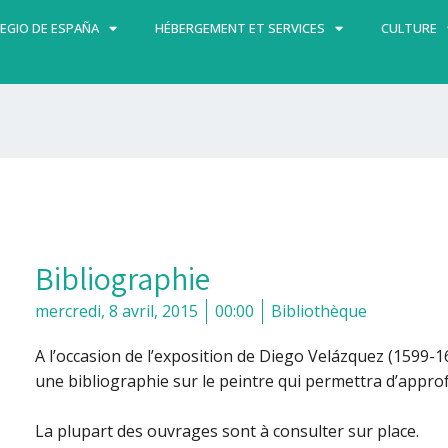
EGIO DE ESPAÑA
HÉBERGEMENT ET SERVICES
CULTURE
Bibliographie
mercredi, 8 avril, 2015
00:00
Bibliothèque
A l’occasion de l’exposition de Diego Velázquez (1599-1
une bibliographie sur le peintre qui permettra d’approf
La plupart des ouvrages sont à consulter sur place.