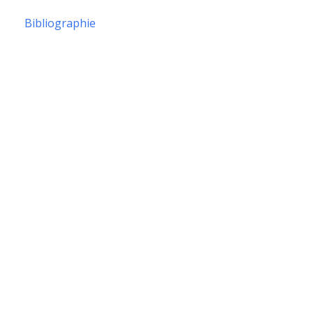
Bibliographie