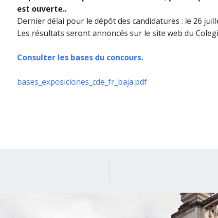
est ouverte..
Dernier délai pour le dépôt des candidatures : le 26 juill
Les résultats seront annoncés sur le site web du Cole
Consulter les bases du concours.
bases_exposiciones_cde_fr_baja.pdf