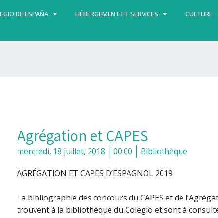
EGIO DE ESPAÑA
HÉBERGEMENT ET SERVICES
CULTURE
Agrégation et CAPES
mercredi, 18 juillet, 2018
00:00
Bibliothèque
AGRÉGATION ET CAPES D’ESPAGNOL 2019
La bibliographie des concours du CAPES et de l’Agréga
trouvent à la bibliothèque du Colegio et sont à consulte