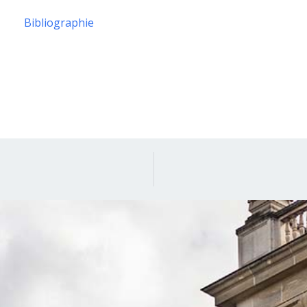
Bibliographie