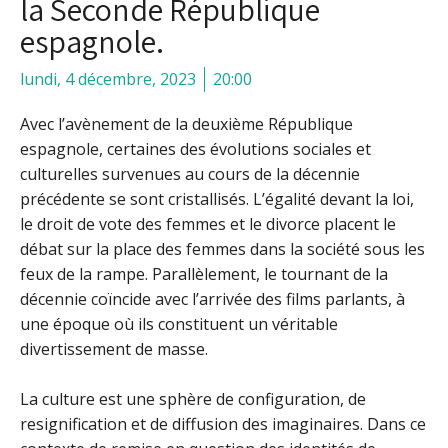
la Seconde République
espagnole.
lundi, 4 décembre, 2023
20:00
Avec l’avènement de la deuxième République
espagnole, certaines des évolutions sociales et
culturelles survenues au cours de la décennie
précédente se sont cristallisés. L’égalité devant la loi,
le droit de vote des femmes et le divorce placent le
débat sur la place des femmes dans la société sous les
feux de la rampe.
Parallèlement, le tournant de la
décennie coïncide avec l’arrivée des films parlants, à
une époque où ils constituent un véritable
divertissement de masse.
La culture est une sphère de configuration, de
resignification et de diffusion des imaginaires. Dans ce