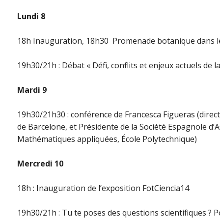
Lundi 8
18h Inauguration, 18h30 Promenade botanique dans le p
19h30/21h : Débat « Défi, conflits et enjeux actuels de la
Mardi 9
19h30/21h30 : conférence de Francesca Figueras (directr
de Barcelone, et Présidente de la Société Espagnole d
Mathématiques appliquées, École Polytechnique)
Mercredi 10
18h : Inauguration de l’exposition FotCiencia14
19h30/21h : Tu te poses des questions scientifiques ? 