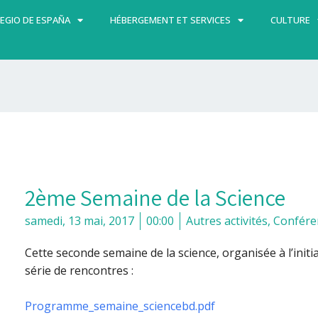
EGIO DE ESPAÑA
HÉBERGEMENT ET SERVICES
CULTURE
2ème Semaine de la Science
samedi, 13 mai, 2017
00:00
Autres activités
,
Confére
Cette seconde semaine de la science, organisée à l’init
série de rencontres :
Programme_semaine_sciencebd.pdf