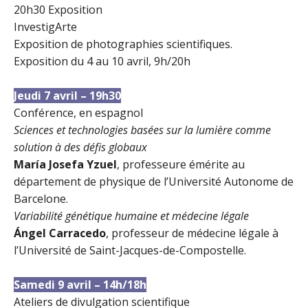
20h30 Exposition
InvestigArte
Exposition de photographies scientifiques.
Exposition du 4 au 10 avril, 9h/20h
Jeudi 7 avril – 19h30
Conférence
, en espagnol
Sciences et technologies basées sur la lumière comme
solution à des défis globaux
María Josefa Yzuel
, professeure émérite au
département de physique de l’Université Autonome de
Barcelone.
Variabilité génétique humaine et médecine légale
Ángel Carracedo
, professeur de médecine légale à
l’Université de Saint-Jacques-de-Compostelle.
Samedi 9 avril – 14h/18h
Ateliers de divulgation scientifique