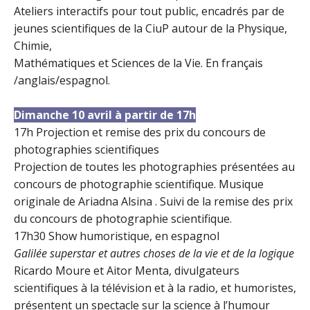
Ateliers interactifs pour tout public, encadrés par de
jeunes scientifiques de la CiuP autour de la Physique,
Chimie,
Mathématiques et Sciences de la Vie. En français
/anglais/espagnol.
Dimanche 10 avril à partir de 17h
17h Projection et remise des prix du concours de
photographies scientifiques
Projection de toutes les photographies présentées au
concours de photographie scientifique. Musique
originale de Ariadna Alsina . Suivi de la remise des prix
du concours de photographie scientifique.
17h30 Show humoristique,
en espagnol
Galilée superstar et autres choses de la vie et de la logique
Ricardo Moure et Aitor Menta
, divulgateurs
scientifiques à la télévision et à la radio, et humoristes,
présentent un spectacle sur la science à l’humour