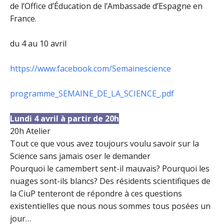
de l’Office d’Éducation de l’Ambassade d’Espagne en
France.
du 4 au 10 avril
https://www.facebook.com/Semainescience
programme_SEMAINE_DE_LA_SCIENCE_.pdf
Lundi 4 avril à partir de 20h
20h Atelier
Tout ce que vous avez toujours voulu savoir sur la
Science sans jamais oser le demander
Pourquoi le camembert sent-il mauvais? Pourquoi les
nuages sont-ils blancs? Des résidents scientifiques de
la CiuP tenteront de répondre à ces questions
existentielles que nous nous sommes tous posées un
jour…