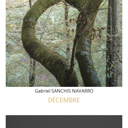
Gabriel SANCHIS NAVARRO
DÉCEMBRE