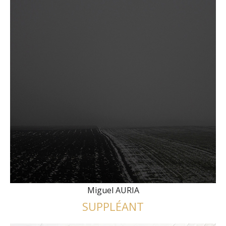
Miguel AURIA
SUPPLÉANT