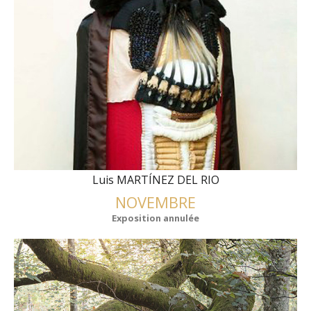
Luis MARTÍNEZ DEL RIO
NOVEMBRE
Exposition annulée