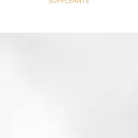
SUPPLÉANTE