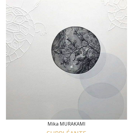
Mika MURAKAMI