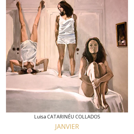
Luisa CATARINÉU COLLADOS
JANVIER