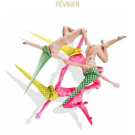
FÉVRIER