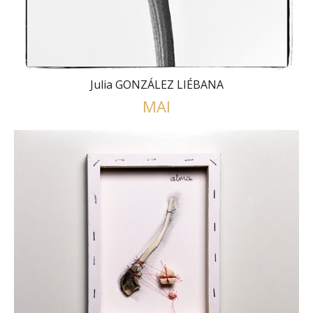
Julia GONZÁLEZ LIÉBANA
MAI