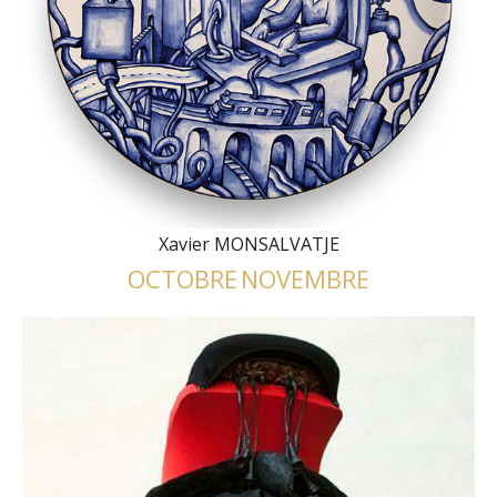
Xavier MONSALVATJE
OCTOBRE
NOVEMBRE