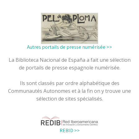
Autres portails de presse numérisée >>
La Biblioteca Nacional de España a fait une sélection
de portails de presse espagnole numérisée.
Ils sont classés par ordre alphabétique des
Communautés Autonomes et à la fin on y trouve une
sélection de sites spécialisés.
REBID >>