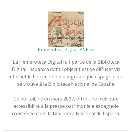
Hemeroteca digital. BNE >>
La Hemeroteca Digital fait partie de la Biblioteca
Digital Hispánica dont l'objectif est de diffuser via
internet le Patrimoine bibliographique espagnol qui
se trouve à la Biblioteca Nacional de España.
Ce portail, né en mars 2007, offre une meilleure
accessibilité à la presse patrimoniale espagnole
conservée dans la Biblioteca Nacional de España.