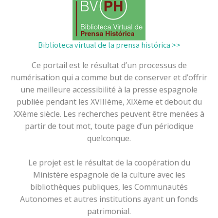
Biblioteca virtual de la prensa histórica >>
Ce portail est le résultat d’un processus de
numérisation qui a comme but de conserver et d’offrir
une meilleure accessibilité à la presse espagnole
publiée pendant les XVIIIème, XIXème et debout du
XXème siècle. Les recherches peuvent être menées à
partir de tout mot, toute page d’un périodique
quelconque.
Le projet est le résultat de la coopération du
Ministère espagnole de la culture avec les
bibliothèques publiques, les Communautés
Autonomes et autres institutions ayant un fonds
patrimonial.