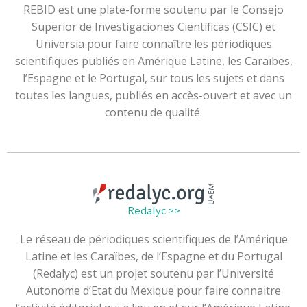
REBID est une plate-forme soutenu par le Consejo
Superior de Investigaciones Científicas (CSIC) et
Universia pour faire connaître les périodiques
scientifiques publiés en Amérique Latine, les Caraïbes,
l’Espagne et le Portugal, sur tous les sujets et dans
toutes les langues, publiés en accès-ouvert et avec un
contenu de qualité.
Redalyc >>
Le réseau de périodiques scientifiques de l’Amérique
Latine et les Caraïbes, de l’Espagne et du Portugal
(Redalyc) est un projet soutenu par l’Université
Autonome d’Etat du Mexique pour faire connaitre